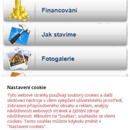
Nastavení cookie
Tyto webové stránky používají soubory cookies a další
sledovací nástroje s cílem vylepšení uživatelského prostředí,
zobrazení přizpůsobeného obsahu a reklam, analýzy
návštěvnosti webových stránek a zjištění zdroje
návštěvnosti. Kliknutím na “Souhlas”, souhlasíte se všemi
cookies. Tento souhlas můžete kdykoliv změnit v
"Nastaveni cookies" .