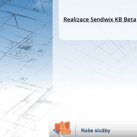
Realizace Sendwix KB Beta