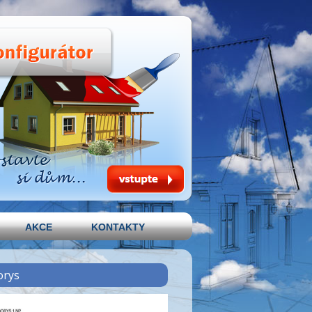
AKCE
KONTAKTY
orys