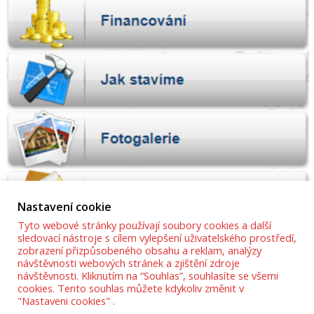
Nastavení cookie
Tyto webové stránky používají soubory cookies a další
sledovací nástroje s cílem vylepšení uživatelského prostředí,
zobrazení přizpůsobeného obsahu a reklam, analýzy
návštěvnosti webových stránek a zjištění zdroje
návštěvnosti. Kliknutím na “Souhlas”, souhlasíte se všemi
cookies. Tento souhlas můžete kdykoliv změnit v
"Nastaveni cookies" .